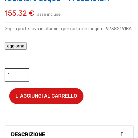
155,32 €
Tasse incluse
Griglia protettiva in alluminio per radiatore acqua - 97382161BA
AGGIUNGI AL CARRELLO
DESCRIZIONE