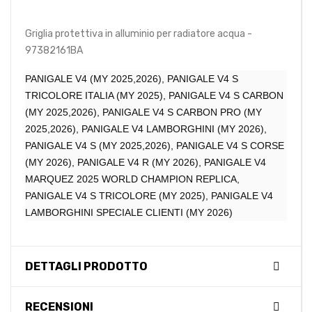
Griglia protettiva in alluminio per radiatore acqua -
97382161BA
PANIGALE V4 (MY 2025,2026), PANIGALE V4 S
TRICOLORE ITALIA (MY 2025), PANIGALE V4 S CARBON
(MY 2025,2026), PANIGALE V4 S CARBON PRO (MY
2025,2026), PANIGALE V4 LAMBORGHINI (MY 2026),
PANIGALE V4 S (MY 2025,2026), PANIGALE V4 S CORSE
(MY 2026), PANIGALE V4 R (MY 2026), PANIGALE V4
MARQUEZ 2025 WORLD CHAMPION REPLICA,
PANIGALE V4 S TRICOLORE (MY 2025), PANIGALE V4
LAMBORGHINI SPECIALE CLIENTI (MY 2026)
DETTAGLI PRODOTTO
RECENSIONI