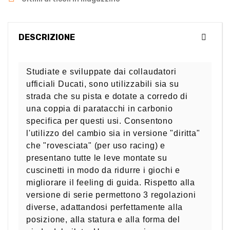
DESCRIZIONE
Studiate e sviluppate dai collaudatori
ufficiali Ducati, sono utilizzabili sia su
strada che su pista e dotate a corredo di
una coppia di paratacchi in carbonio
specifica per questi usi. Consentono
l'utilizzo del cambio sia in versione "diritta"
che "rovesciata" (per uso racing) e
presentano tutte le leve montate su
cuscinetti in modo da ridurre i giochi e
migliorare il feeling di guida. Rispetto alla
versione di serie permettono 3 regolazioni
diverse, adattandosi perfettamente alla
posizione, alla statura e alla forma del