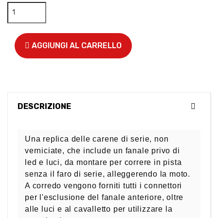
AGGIUNGI AL CARRELLO
DESCRIZIONE
Una replica delle carene di serie, non
verniciate, che include un fanale privo di
led e luci, da montare per correre in pista
senza il faro di serie, alleggerendo la moto.
A corredo vengono forniti tutti i connettori
per l'esclusione del fanale anteriore, oltre
alle luci e al cavalletto per utilizzare la